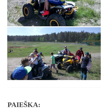
PAIEŠKA: